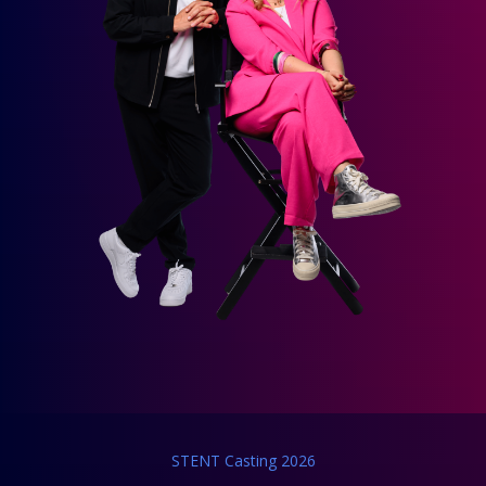
STENT Casting 2026