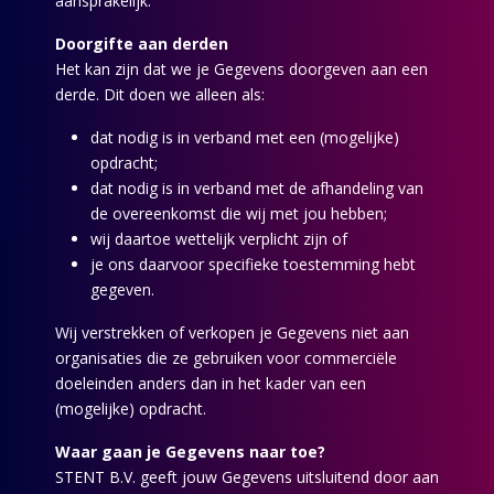
aansprakelijk.
Doorgifte aan derden
Het kan zijn dat we je Gegevens doorgeven aan een
derde. Dit doen we alleen als:
dat nodig is in verband met een (mogelijke)
opdracht;
dat nodig is in verband met de afhandeling van
de overeenkomst die wij met jou hebben;
wij daartoe wettelijk verplicht zijn of
je ons daarvoor specifieke toestemming hebt
gegeven.
Wij verstrekken of verkopen je Gegevens niet aan
organisaties die ze gebruiken voor commerciële
doeleinden anders dan in het kader van een
(mogelijke) opdracht.
Waar gaan je Gegevens naar toe?
STENT B.V. geeft jouw Gegevens uitsluitend door aan