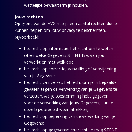
wettelijke bewaartermijn houden.
Jouw rechten
Op grond van de AVG heb je een aantal rechten die je
kunnen helpen om jouw privacy te beschermen,
bijvoorbeeld:
het recht op informatie: het recht om te weten
of en welke Gegevens STENT B.V. van jou
verwerkt en met welk doel;
het recht op correctie, aanvulling of verwijdering
van je Gegevens;
het recht van verzet: het recht om je in bepaalde
gevallen tegen de verwerking van je Gegevens te
verzetten. Als je toestemming hebt gegeven
voor de verwerking van jouw Gegevens, kun je
deze bijvoorbeeld weer intrekken;
het recht op beperking van de verwerking van je
Gegevens;
het recht op gegevensoverdracht: je mag STENT