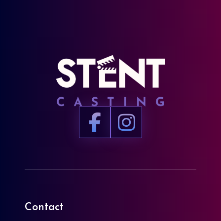
Contact