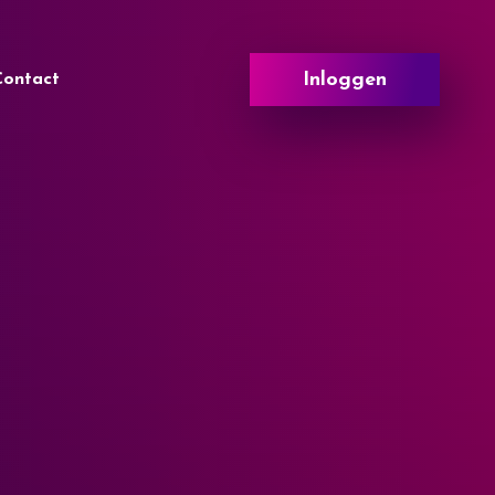
Inloggen
Contact