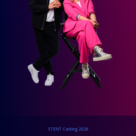
STENT Casting 2026