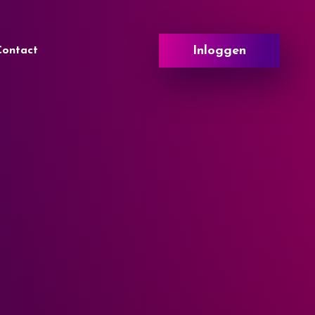
Inloggen
Contact