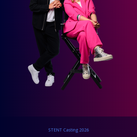
STENT Casting 2026