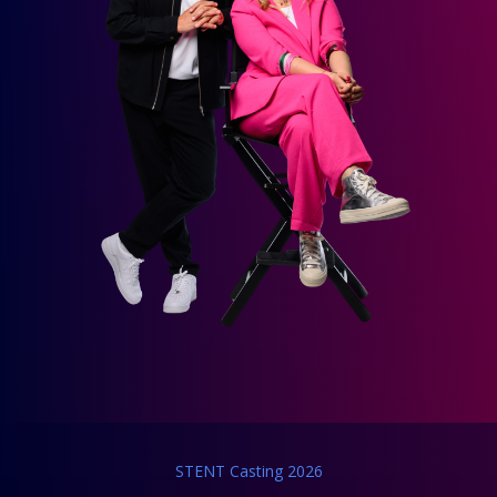
STENT Casting 2026