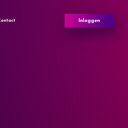
Inloggen
Contact