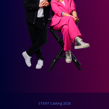
STENT Casting 2026