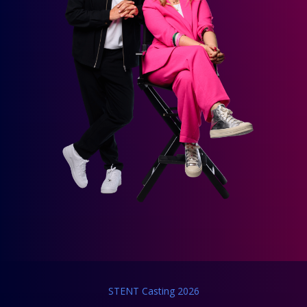
STENT Casting 2026