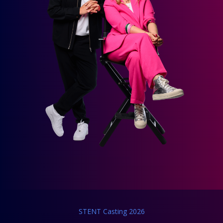
STENT Casting 2026