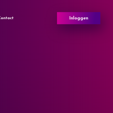
Inloggen
Contact