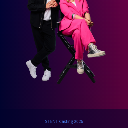
STENT Casting 2026