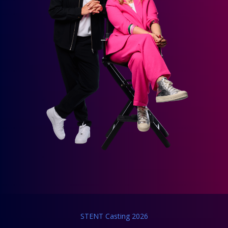
STENT Casting 2026