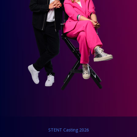
STENT Casting 2026