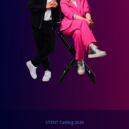
STENT Casting 2026