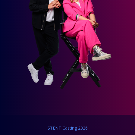
STENT Casting 2026