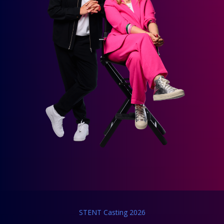
STENT Casting 2026