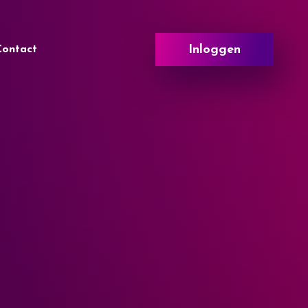
Inloggen
Contact