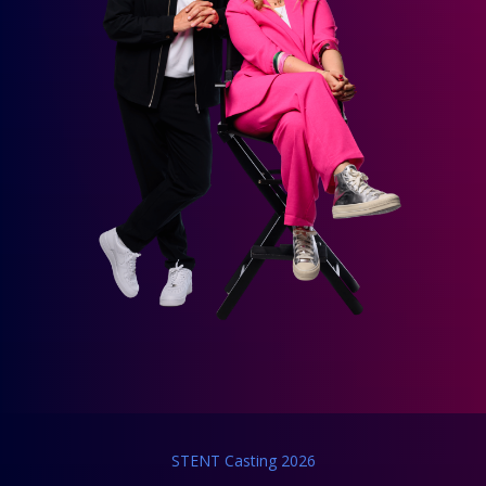
STENT Casting 2026