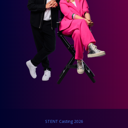
STENT Casting 2026