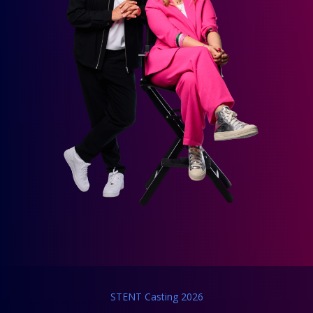
STENT Casting 2026