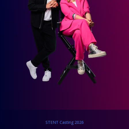
STENT Casting 2026