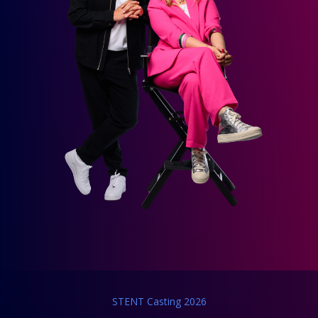
STENT Casting 2026