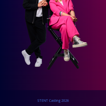
STENT Casting 2026