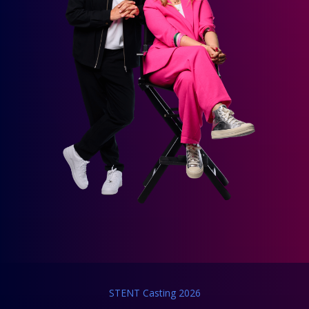
STENT Casting 2026